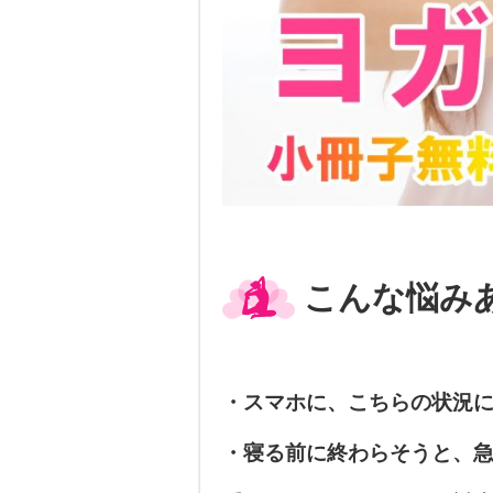
こんな悩み
・
スマホに、こちらの状況
・寝る前に終わらそうと、