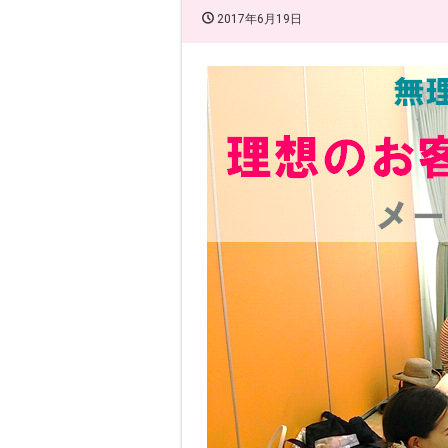
2017年6月19日