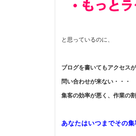
と思っているのに、
ブログを書いてもアクセス
問い合わせが来ない・・・
集客の効率が悪く、作業の
あなたはいつまでその集