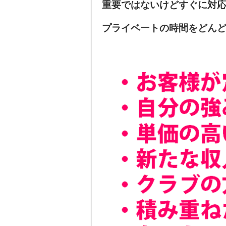
重要ではないけどすぐに対
プライベートの時間をどん