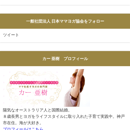
一般社団法人 日本ママヨガ協会をフォロー
ツイート
カー 亜樹 プロフィール
陽気なオーストラリア人と国際結婚。
８歳長男とヨガをライフスタイルに取り入れた子育て実践中。神戸
市在住。海が大好き。
プロフィールはこちら