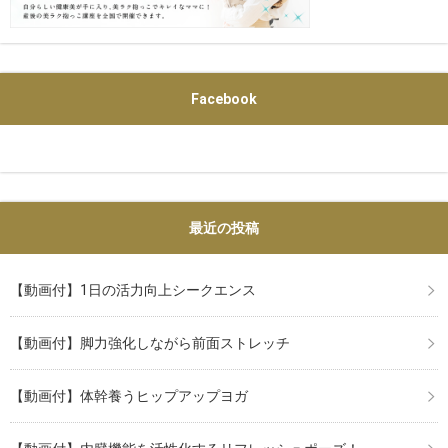
Facebook
最近の投稿
【動画付】1日の活力向上シークエンス
【動画付】脚力強化しながら前面ストレッチ
【動画付】体幹養うヒップアップヨガ