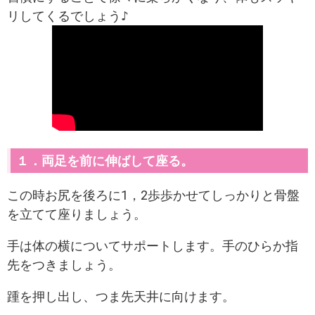
１．両足を前に伸ばして座る。
この時お尻を後ろに1，2歩歩かせてしっかりと骨盤
を立てて座りましょう。
手は体の横についてサポートします。手のひらか指
先をつきましょう。
踵を押し出し、つま先天井に向けます。