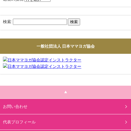
検索:
一般社団法人 日本ママヨガ協会
お問い合わせ
代表プロフィール