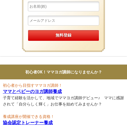
初心者OK！ママヨガ講師になりませんか？
初心者から目指すママヨガ講師！
ママとベビーのヨガ講師養成
子育て経験を活かして、地域でママヨガ講師デビュー♪ ママに感謝
されて「自分らしく輝く」お仕事を始めてみませんか？
養成講座が開催できる資格！
協会認定トレーナー養成