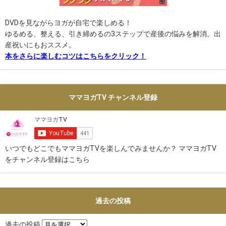
DVDを見ながらヨガが自宅で楽しめる！
ゆるめる、整える、引き締めるの3ステップで産後の悩みを解消。出
産祝いにもおススメ。
本をさらに楽しむコツはこちらをクリック！
ママヨガTV チャンネル登録
いつでもどこでもママヨガTVを楽しんでみませんか？ ママヨガTV
をチャンネル登録はこちら
過去の投稿
過去の投稿