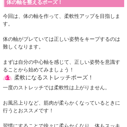
体の軸を整えるポーズ！
今回は、体の軸を作って、柔軟性アップを目指しま
す。

体の軸がブレていては正しい姿勢をキープするのは
難しくなります。

まずは自分の中心軸を感じて、正しい姿勢を意識す
柔軟になるストレッチポーズ！
一度のストレッチでは柔軟性は上がりません。

お風呂上りなど、筋肉が柔らかくなっているときに
行うとおススメです！

習慣にすることで徐々に柔らかくなり、体もスッキ