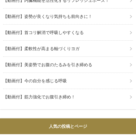
【動画付】内臓機能を活性化するリフレッシュポーズ！
【動画付】姿勢が良くなり気持ちも前向きに！
【動画付】首コリ解消で呼吸しやすくなる
【動画付】柔軟性が高まる軸づくりヨガ
【動画付】美姿勢でお腹のたるみを引き締める
【動画付】今の自分を感じる呼吸
【動画付】筋力強化でお腹引き締め！
人気の投稿とページ