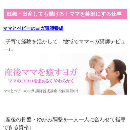
妊娠・出産しても働ける！ママを笑顔にする仕事
ママとベビーのヨガ講師養成
↓子育て経験を活かして、地域でママヨガ講師デビュ
ー♪↓
↓産後の骨盤・ゆがみ調整を一人一人に合わせて指導
できる資格↓