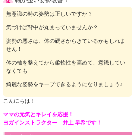
無意識の時の姿勢は正しいですか？
気づけば背中が丸まっていませんか？
姿勢の悪さは、体の硬さからきているかもしれま
せん！
体の軸を整えてから柔軟性を高めて、意識してい
なくても
綺麗な姿勢をキープできるようになりましょう♪
こんにちは！
ママの元気とキレイを応援！
ヨガインストラクター 井上 早希です！