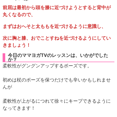
前屈は最初から頭を膝に近づけようとすると背中が
丸くなるので、
まずはおへそと太ももを近づけるように意識し、
次に胸と膝、おでことすねを近づけるようにしてい
きましょう！
今日のママヨガTVのレッスンは、いかがでした
か？
柔軟性がグングンアップするポーズです。

初めは杖のポーズを保つだけでも辛いかもしれませ
んが

柔軟性が上がるにつれて徐々にキープできるように
なってきます！
