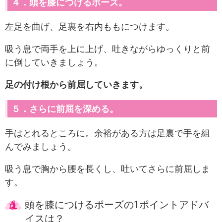
４．頭を膝につけるポーズ。
左足を曲げ、足裏を右内ももにつけます。
吸う息で両手を上に上げ、吐きながらゆっくりと前
に倒していきましょう。
足の付け根から前屈していきます。
５．さらに前屈を深める。
手はとれるところに。余裕がある方は足裏で手を組
んでみましょう。
吸う息で胸から腰を長くし、吐いてさらに前屈しま
す。
頭を膝につけるポーズの1ポイントアドバ
イスは？