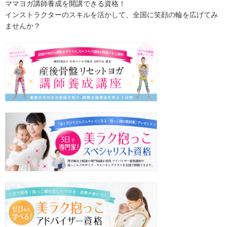
ママヨガ講師養成を開講できる資格！
インストラクターのスキルを活かして、全国に笑顔の輪を広げてみ
ませんか？