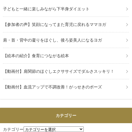
子どもと一緒に楽しみながら下半身ダイエット
【参加者の声】笑顔になってまた育児に戻れるママヨガ
肩・首・背中の凝りをほぐし、後ろ姿美人になるヨガ
【絵本の紹介】食育につながる絵本
【動画付】肩関節のほぐしエクササイズでダルさスッキリ！
【動画付】血流アップで不調改善！がっせきのポーズ
カテゴリー
カテゴリー