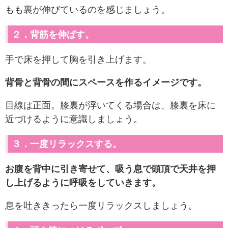
もも裏が伸びているのを感じましょう。
２．背筋を伸ばす。
手で床を押して胸を引き上げます。
背骨と背骨の間にスペースを作るイメージです。
目線は正面。膝裏が浮いてくる場合は、膝裏を床に
近づけるように意識しましょう。
３．一度リラックスする。
お腹を背中に引き寄せて、吸う息で頭頂で天井を押
し上げるように呼吸をしていきます。
息を吐ききったら一度リラックスしましょう。