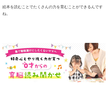
絵本を読むことでたくさんの力を育むことができるんです
ね。