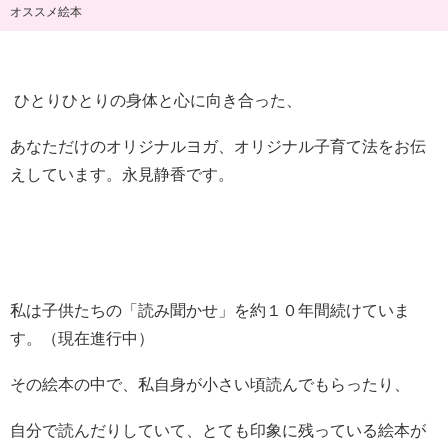
オススメ絵本
ひとりひとりの身体と心に向き合った、
あなただけのオリジナルヨガ、オリジナル子育て法をお伝
えしています。永見静香です。
私は子供たちの「読み聞かせ」を約１０年間続けていま
す。（現在進行中）
その絵本の中で、私自身が小さい頃読んでもらったり、
自分で読んだりしていて、とても印象に残っている絵本が