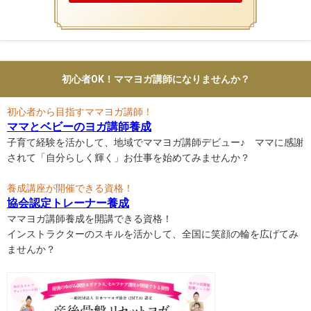
初心者OK！ママヨガ講師になりませんか？
初心者から目指すママヨガ講師！
ママとベビーのヨガ講師養成
子育て経験を活かして、地域でママヨガ講師デビュー♪ ママに感謝
されて「自分らしく輝く」お仕事を始めてみませんか？
養成講座が開催できる資格！
協会認定トレーナー養成
ママヨガ講師養成を開講できる資格！
インストラクターのスキルを活かして、全国に笑顔の輪を広げてみ
ませんか？