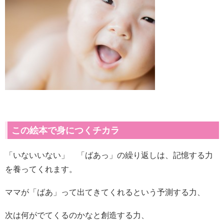
この絵本で身につくチカラ
「いないいない」 「ばあっ」の繰り返しは、記憶する力
を養ってくれます。
ママが「ばあ」って出てきてくれるという予測する力、
次は何がでてくるのかなと創造する力、