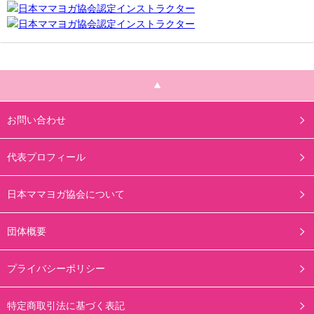
お問い合わせ
代表プロフィール
日本ママヨガ協会について
団体概要
プライバシーポリシー
特定商取引法に基づく表記