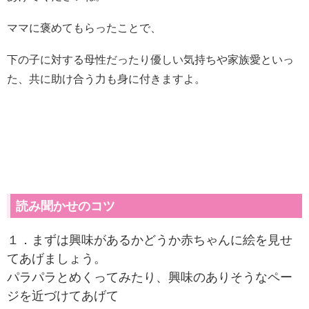
ママに褒めてもらったことで、
下の子に対する母性だったり優しい気持ちや家族愛といっ
た、共に助け合う力も身に付きますよ。
読み聞かせのコツ
１．まずは興味があるかどうか赤ちゃんに絵を見せ
てあげましょう。
パラパラとめくってみたり、興味のありそうなペー
ジを近づけてあげて