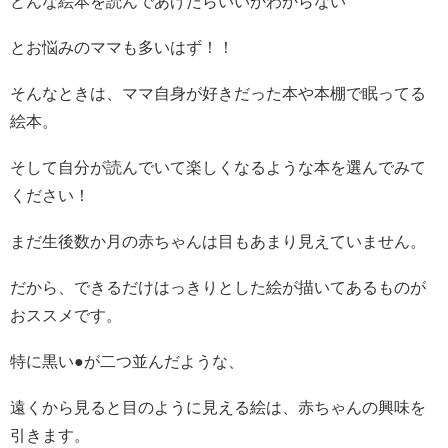
どんな絵本を読んであげたらいいかわからない
とお悩みのママも多いはず！！
そんなときは、ママ自身が好きだった本や本棚で眠ってる
絵本。
そして自分が読んでいて楽しくなるような本を選んでみて
ください！
まだ生後数か月の赤ちゃんは目もあまり見えていません。
だから、できるだけはっきりとした絵が描いてあるものが
おススメです。
特に黒い●が二つ並んだような、
遠くから見ると目のように見える絵は、赤ちゃんの興味を
引きます。