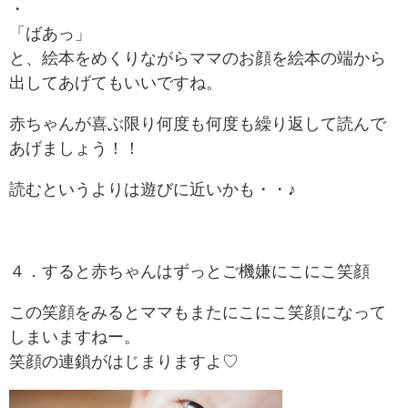
・
「ばあっ」
と、絵本をめくりながらママのお顔を絵本の端から
出してあげてもいいですね。
赤ちゃんが喜ぶ限り何度も何度も繰り返して読んで
あげましょう！！
読むというよりは遊びに近いかも・・♪
４．すると赤ちゃんはずっとご機嫌にこにこ笑顔
この笑顔をみるとママもまたにこにこ笑顔になって
しまいますねー。
笑顔の連鎖がはじまりますよ♡