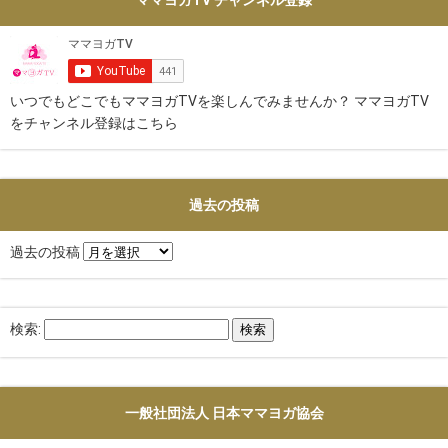
いつでもどこでもママヨガTVを楽しんでみませんか？ ママヨガTV
をチャンネル登録はこちら
過去の投稿
過去の投稿
検索:
一般社団法人 日本ママヨガ協会