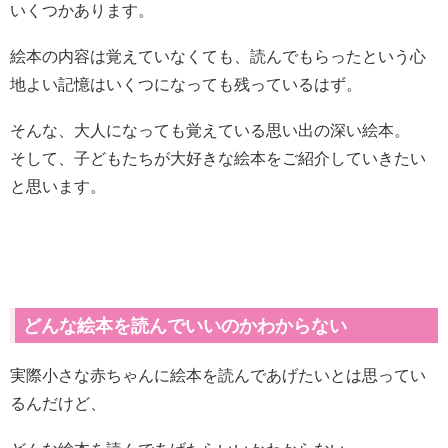
いくつかあります。
絵本の内容は覚えていなくても、読んでもらったという心
地よい記憶はいくつになっても残っているはず。
そんな、大人になっても覚えている思い出の深い絵本。
そして、子どもたちが大好きな絵本をご紹介していきたい
と思います。
どんな絵本を読んでいいのかわからない
実際小さな赤ちゃんに絵本を読んであげたいとは思ってい
るんだけど、