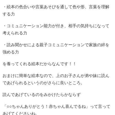
・絵本の色合いや言葉あそびを通して色や形、言葉を理解
する力
・コミュニケーション能力が付き、相手の気持ちになって
考えられる力
・読み聞かせによる親子コミュニケーションで家族の絆を
強める力
を養ってくれる絵本だからなんです！！
おまけに簡単な絵本なので、上のお子さんが弟や妹に読ん
であげられるというのがさらに良いところ。
読んであげているのをみかけたらかならず
「○○ちゃんありがとう！赤ちゃん喜んでるね」って言って
あげてくださいね。