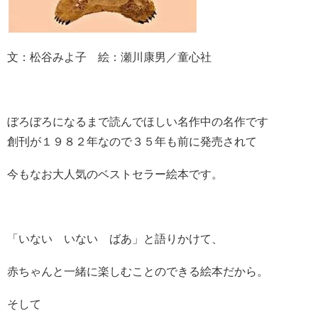
文：松谷みよ子 絵：瀬川康男／童心社
ぼろぼろになるまで読んでほしい名作中の名作です
創刊が１９８２年なので３５年も前に発売されて
今もなお大人気のベストセラー絵本です。
「いない いない ばあ」と語りかけて、
赤ちゃんと一緒に楽しむことのできる絵本だから。
そして