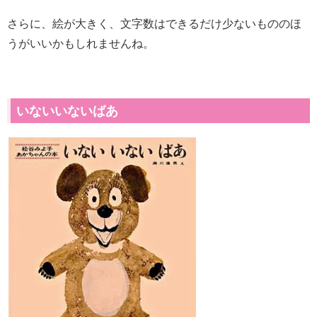
さらに、絵が大きく、文字数はできるだけ少ないもののほ
うがいいかもしれませんね。
いないいないばあ