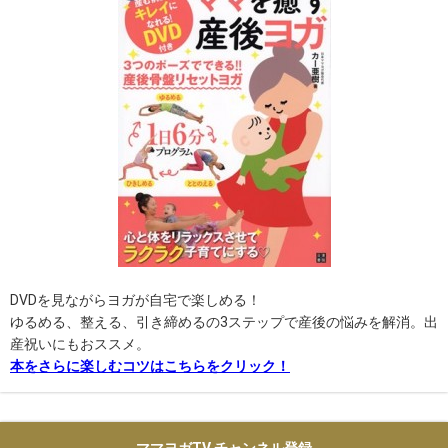
DVDを見ながらヨガが自宅で楽しめる！
ゆるめる、整える、引き締めるの3ステップで産後の悩みを解消。出
産祝いにもおススメ。
本をさらに楽しむコツはこちらをクリック！
ママヨガTV チャンネル登録