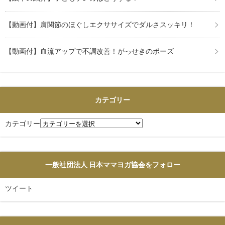
【動画付】肩関節のほぐしエクササイズでダルさスッキリ！
【動画付】血流アップで不調改善！がっせきのポーズ
カテゴリー
カテゴリー
一般社団法人 日本ママヨガ協会をフォロー
ツイート