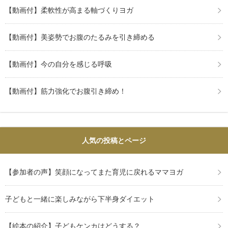
【動画付】柔軟性が高まる軸づくりヨガ
【動画付】美姿勢でお腹のたるみを引き締める
【動画付】今の自分を感じる呼吸
【動画付】筋力強化でお腹引き締め！
人気の投稿とページ
【参加者の声】笑顔になってまた育児に戻れるママヨガ
子どもと一緒に楽しみながら下半身ダイエット
【絵本の紹介】子どもケンカはどうする？