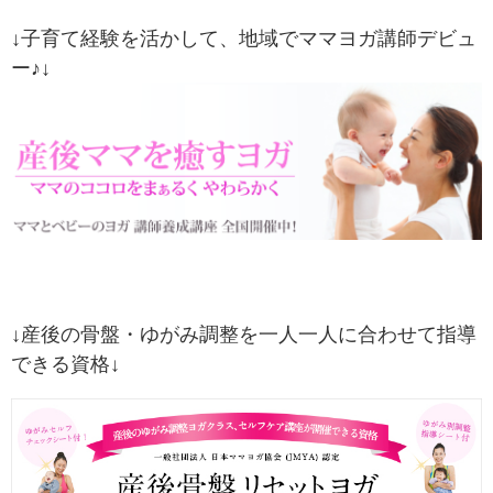
↓子育て経験を活かして、地域でママヨガ講師デビュ
ー♪↓
↓産後の骨盤・ゆがみ調整を一人一人に合わせて指導
できる資格↓