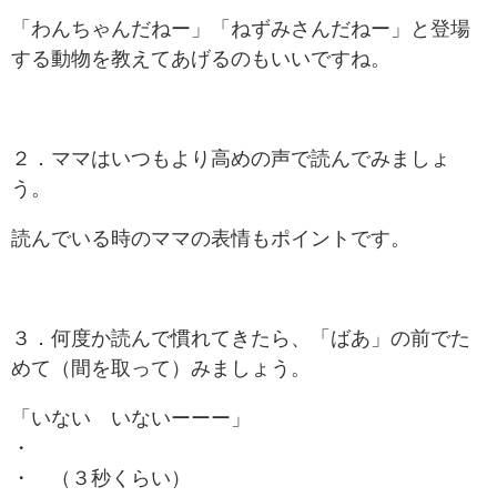
「わんちゃんだねー」「ねずみさんだねー」と登場
する動物を教えてあげるのもいいですね。
２．ママはいつもより高めの声で読んでみましょ
う。
読んでいる時のママの表情もポイントです。
３．何度か読んで慣れてきたら、「ばあ」の前でた
めて（間を取って）みましょう。
「いない いないーーー」
・
・ （３秒くらい）