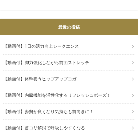
最近の投稿
【動画付】1日の活力向上シークエンス
【動画付】脚力強化しながら前面ストレッチ
【動画付】体幹養うヒップアップヨガ
【動画付】内臓機能を活性化するリフレッシュポーズ！
【動画付】姿勢が良くなり気持ちも前向きに！
【動画付】首コリ解消で呼吸しやすくなる