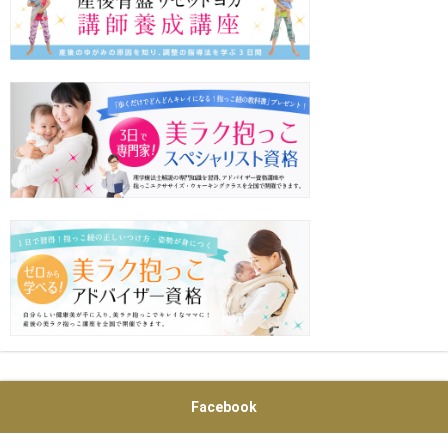
Facebook