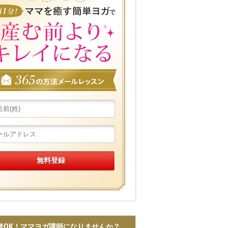
者OK！ママヨガ講師になりませんか？