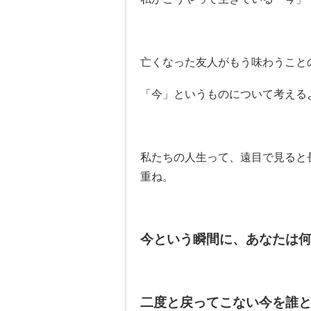
亡くなった友人がもう味わうこと
「今」というものについて考える
私たちの人生って、遠目で見ると
重ね。
今という瞬間に、あなたは
二度と戻ってこない今を誰