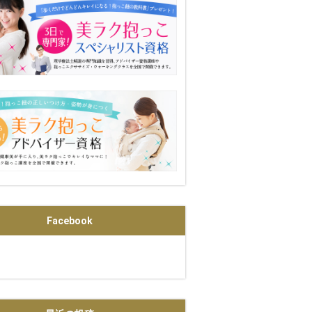
Facebook