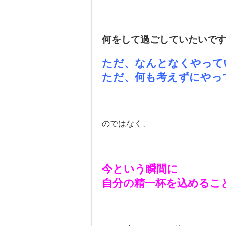
何をして過ごしていたいで
ただ、なんとなくやって
ただ、何も考えずにやっ
のではなく、
今という瞬間に
自分の精一杯を込めるこ