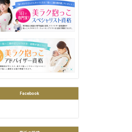
Facebook