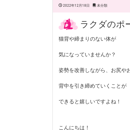
2022年12月18日
未分類
ラクダのポ
猫背や締まりのない体が
気になっていませんか？
姿勢を改善しながら、お尻や
背中を引き締めていくことが
できると嬉しいですよね！
こんにちは！