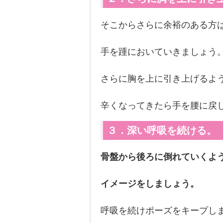
そこからさらに余裕のある方
手を踵においていきましょう
さらに胸を上に引き上げるよ
辛くなってきたら手を腰に戻
３．深い呼吸を続ける。
骨盤から後ろに倒れていくよ
イメージをしましょう。
呼吸を続けポーズをキープし