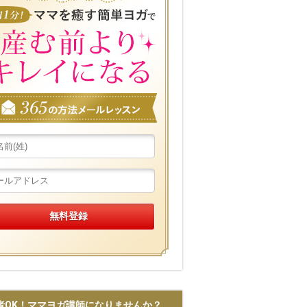
者OK！ママヨガ講師になりませんか？