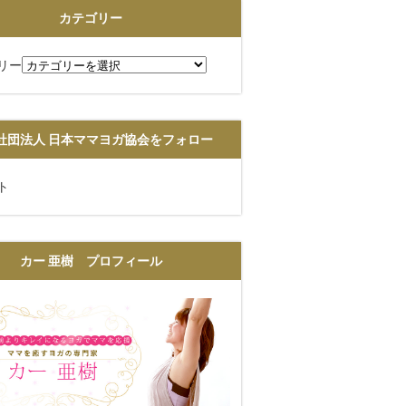
カテゴリー
リー
社団法人 日本ママヨガ協会をフォロー
ト
カー 亜樹 プロフィール