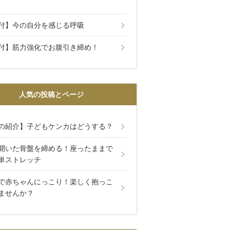
付】今の自分を感じる呼吸
付】筋力強化でお腹引き締め！
人気の投稿とページ
の紹介】子どもケンカはどうする？
開いた骨盤を締める！座ったままで
単ストレッチ
で赤ちゃんにっこり！楽しく抱っこ
ませんか？