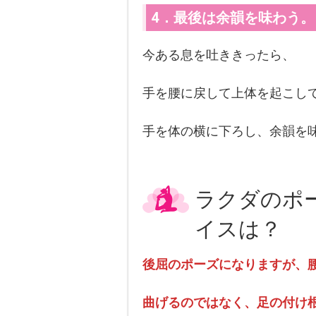
4．最後は余韻を味わう。
今ある息を吐ききったら、
手を腰に戻して上体を起こし
手を体の横に下ろし、余韻を
ラクダのポ
イスは？
後屈のポーズになりますが、
曲げるのではなく、足の付け