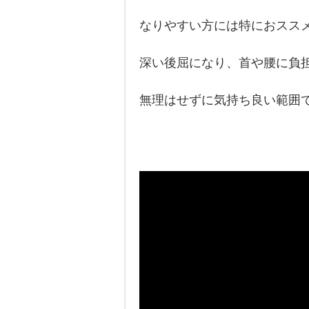
なりやすい方には特におスス
深い後屈になり、首や腰に負
無理はせずに気持ち良い範囲