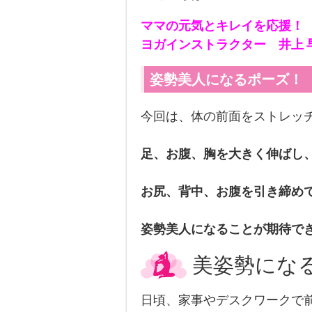
ママの元気とキレイを応援！
ヨガインストラクター 井上 
姿勢美人になるポーズ！
今回は、体の前面をストレッ
足、お腹、胸を大きく伸ばし
お尻、背中、お腹を引き締め
姿勢美人になることが期待で
美姿勢にな
日頃、家事やデスクワークで