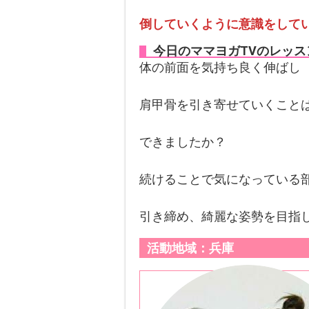
倒していくように意識をして
今日のママヨガTVのレッ
体の前面を気持ち良く伸ばし
肩甲骨を引き寄せていくこと
できましたか？
続けることで気になっている
引き締め、綺麗な姿勢を目指し
活動地域：兵庫