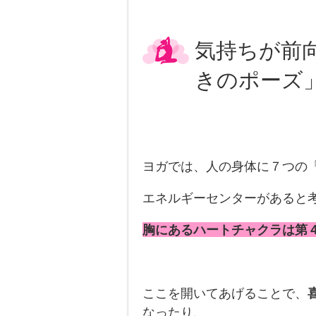
気持ちが前
きのポーズ
ヨガでは、人の身体に７つの
エネルギーセンターがあると
胸にあるハートチャクラは第
ここを開いてあげることで、
なったり、