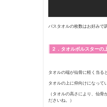
バスタオルの枚数はお好みで
２．タオルボルスターの
タオルの端が仙骨に軽く当る
タオルの上に仰向けになって
（タオルの高さにより、仙骨
ださいね。）