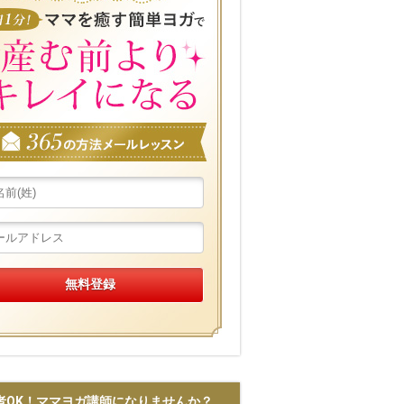
者OK！ママヨガ講師になりませんか？