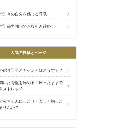
付】今の自分を感じる呼吸
付】筋力強化でお腹引き締め！
人気の投稿とページ
の紹介】子どもケンカはどうする？
開いた骨盤を締める！座ったままで
単ストレッチ
で赤ちゃんにっこり！楽しく抱っこ
ませんか？