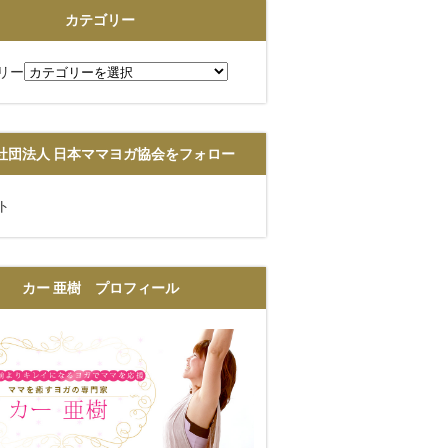
カテゴリー
リー
社団法人 日本ママヨガ協会をフォロー
ト
カー 亜樹 プロフィール