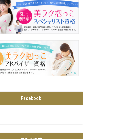
Facebook