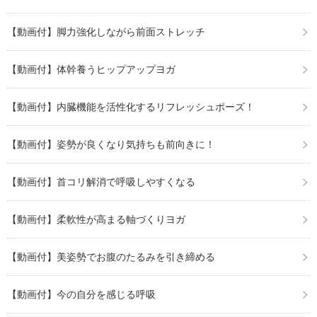
【動画付】脚力強化しながら前面ストレッチ
【動画付】体幹養うヒップアップヨガ
【動画付】内臓機能を活性化するリフレッシュポーズ！
【動画付】姿勢が良くなり気持ちも前向きに！
【動画付】首コリ解消で呼吸しやすくなる
【動画付】柔軟性が高まる軸づくりヨガ
【動画付】美姿勢でお腹のたるみを引き締める
【動画付】今の自分を感じる呼吸