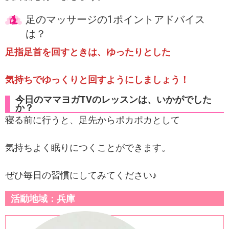
足のマッサージの1ポイントアドバイス
は？
足指足首を回すときは、ゆったりとした
気持ちでゆっくりと回すようにしましょう！
今日のママヨガTVのレッスンは、いかがでした
か？
寝る前に行うと、足先からポカポカとして
気持ちよく眠りにつくことができます。
ぜひ毎日の習慣にしてみてください♪
活動地域：兵庫