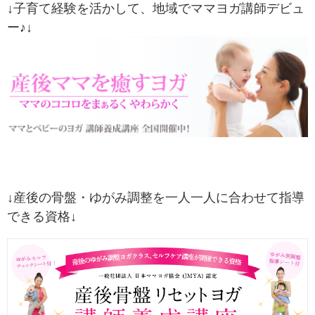
↓子育て経験を活かして、地域でママヨガ講師デビュ
ー♪↓
↓産後の骨盤・ゆがみ調整を一人一人に合わせて指導
できる資格↓