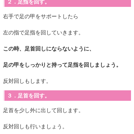
２．足指を回す。
右手で足の甲をサポートしたら
左の指で足指を回していきます。
この時、足首回しにならないように、
足の甲をしっかりと持って足指を回しましょう。
反対回しもします。
３．足首を回す。
足首を少し外に出して回します。
反対回しも行いましょう。