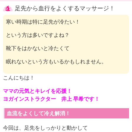
足先から血行をよくするマッサージ！
寒い時期は特に足先が冷たい！
という方は多いですよね？
靴下をはかないと冷たくて
眠れないという方もいるかもしれません。
こんにちは！
ママの元気とキレイを応援！
ヨガインストラクター 井上 早希です！
血流をよくして冷え解消！
今回は、足先をしっかりと動かして
