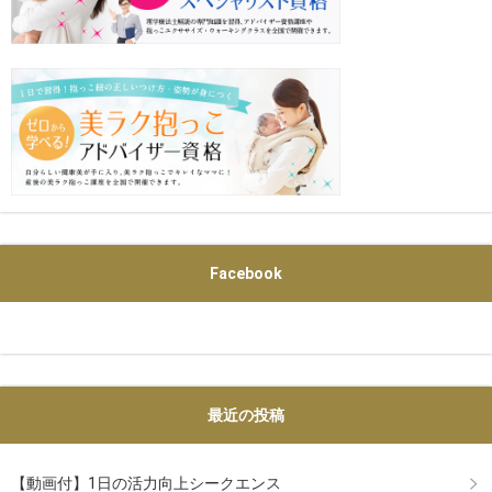
Facebook
最近の投稿
【動画付】1日の活力向上シークエンス