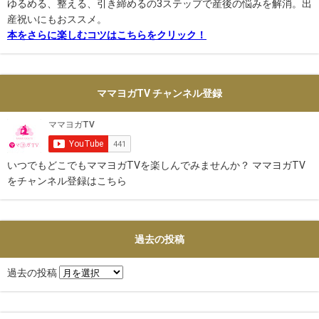
ゆるめる、整える、引き締めるの3ステップで産後の悩みを解消。出
産祝いにもおススメ。
本をさらに楽しむコツはこちらをクリック！
ママヨガTV チャンネル登録
いつでもどこでもママヨガTVを楽しんでみませんか？ ママヨガTV
をチャンネル登録はこちら
過去の投稿
過去の投稿