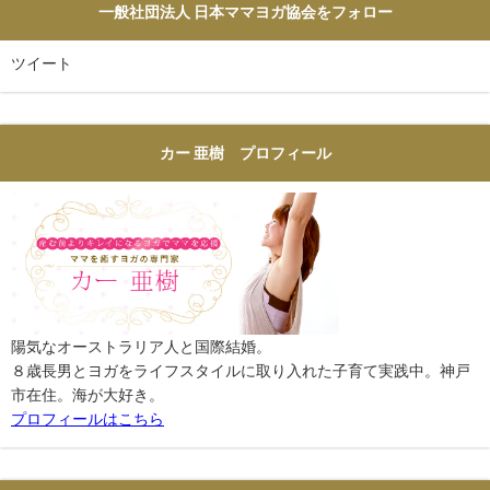
一般社団法人 日本ママヨガ協会をフォロー
ツイート
カー 亜樹 プロフィール
陽気なオーストラリア人と国際結婚。
８歳長男とヨガをライフスタイルに取り入れた子育て実践中。神戸
市在住。海が大好き。
プロフィールはこちら