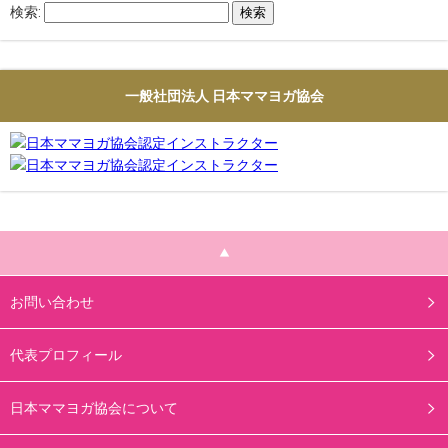
検索:
一般社団法人 日本ママヨガ協会
お問い合わせ
代表プロフィール
日本ママヨガ協会について