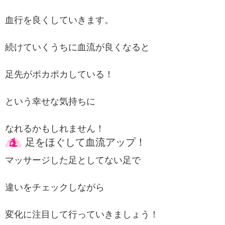
血行を良くしていきます。

続けていくうちに血流が良くなると

足先がポカポカしている！

という幸せな気持ちに

なれるかもしれません！
足をほぐして血流アップ！
マッサージした足としてない足で
違いをチェックしながら
変化に注目して行っていきましょう！