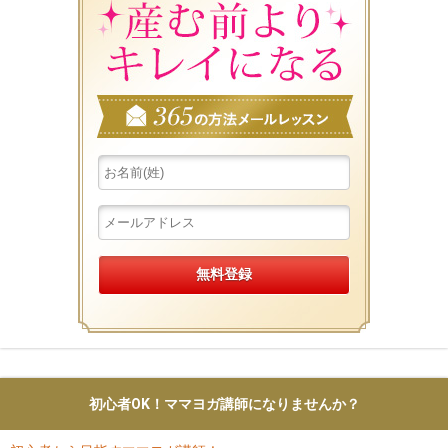
初心者OK！ママヨガ講師になりませんか？