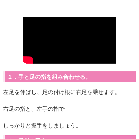
１．手と足の指を組み合わせる。
左足を伸ばし、足の付け根に右足を乗せます。
右足の指と、左手の指で
しっかりと握手をしましょう。