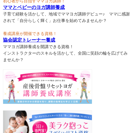
初心者から目指すママヨガ講師！
ママとベビーのヨガ講師養成
子育て経験を活かして、地域でママヨガ講師デビュー♪ ママに感謝
されて「自分らしく輝く」お仕事を始めてみませんか？
養成講座が開催できる資格！
協会認定トレーナー養成
ママヨガ講師養成を開講できる資格！
インストラクターのスキルを活かして、全国に笑顔の輪を広げてみ
ませんか？