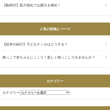
【動画付】筋力強化でお腹引き締め！
人気の投稿とページ
【絵本の紹介】子どもケンカはどうする？
抱っこで赤ちゃんにっこり！楽しく抱っこしてみませんか？
カテゴリー
カテゴリー