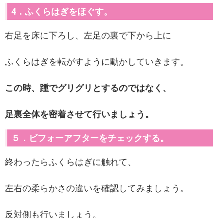
4．ふくらはぎをほぐす。
右足を床に下ろし、左足の裏で下から上に
ふくらはぎを転がすように動かしていきます。
この時、踵でグリグリとするのではなく、
足裏全体を密着させて行いましょう。
５．ビフォーアフターをチェックする。
終わったらふくらはぎに触れて、
左右の柔らかさの違いを確認してみましょう。
反対側も行いましょう。