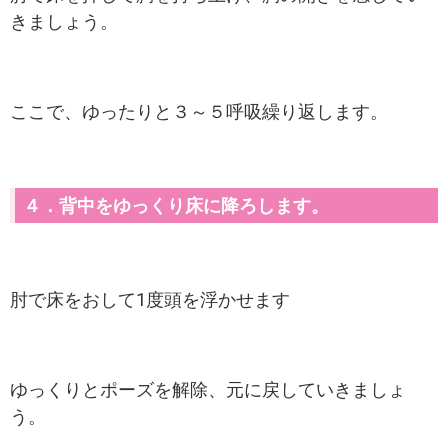
きましょう。
ここで、ゆったりと３～５呼吸繰り返します。
４．背中をゆっくり床に降ろします。
肘で床をおして1度頭を浮かせます
ゆっくりとポーズを解除、元に戻していきましょ
う。