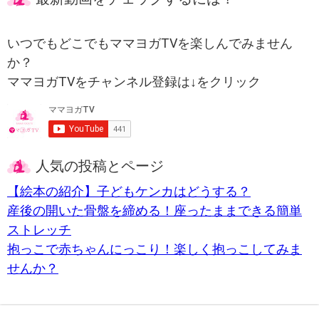
いつでもどこでもママヨガTVを楽しんでみません
か？
ママヨガTVをチャンネル登録は↓をクリック
人気の投稿とページ
【絵本の紹介】子どもケンカはどうする？
産後の開いた骨盤を締める！座ったままできる簡単
ストレッチ
抱っこで赤ちゃんにっこり！楽しく抱っこしてみま
せんか？