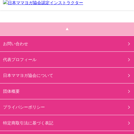
お問い合わせ
代表プロフィール
日本ママヨガ協会について
団体概要
プライバシーポリシー
特定商取引法に基づく表記