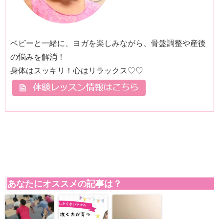
ベビーと一緒に、ヨガを楽しみながら、骨盤調整や産後
の悩みを解消！
身体はスッキリ！心はリラックス♡♡
あなたにオススメの記事は？