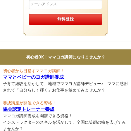
初心者OK！ママヨガ講師になりませんか？
初心者から目指すママヨガ講師！
ママとベビーのヨガ講師養成
子育て経験を活かして、地域でママヨガ講師デビュー♪ ママに感謝
されて「自分らしく輝く」お仕事を始めてみませんか？
養成講座が開催できる資格！
協会認定トレーナー養成
ママヨガ講師養成を開講できる資格！
インストラクターのスキルを活かして、全国に笑顔の輪を広げてみ
ませんか？