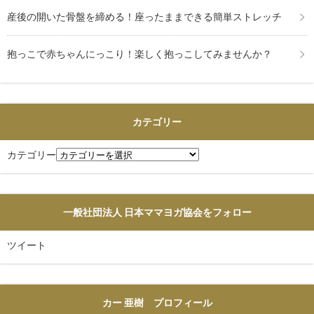
産後の開いた骨盤を締める！座ったままできる簡単ストレッチ
抱っこで赤ちゃんにっこり！楽しく抱っこしてみませんか？
カテゴリー
カテゴリー
一般社団法人 日本ママヨガ協会をフォロー
ツイート
カー 亜樹 プロフィール