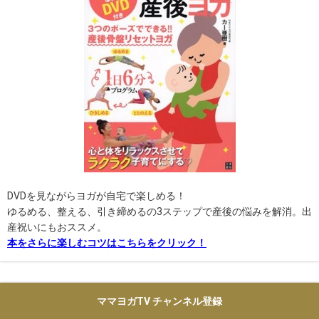
DVDを見ながらヨガが自宅で楽しめる！
ゆるめる、整える、引き締めるの3ステップで産後の悩みを解消。出
産祝いにもおススメ。
本をさらに楽しむコツはこちらをクリック！
ママヨガTV チャンネル登録