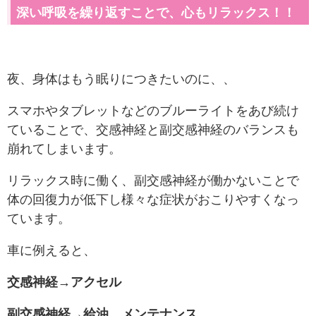
深い呼吸を繰り返すことで、心もリラックス！！
夜、身体はもう眠りにつきたいのに、、
スマホやタブレットなどのブルーライトをあび続け
ていることで、交感神経と副交感神経のバランスも
崩れてしまいます。
リラックス時に働く、副交感神経が働かないことで
体の回復力が低下し様々な症状がおこりやすくなっ
ています。
車に例えると、
交感神経→アクセル
副交感神経→給油、メンテナンス