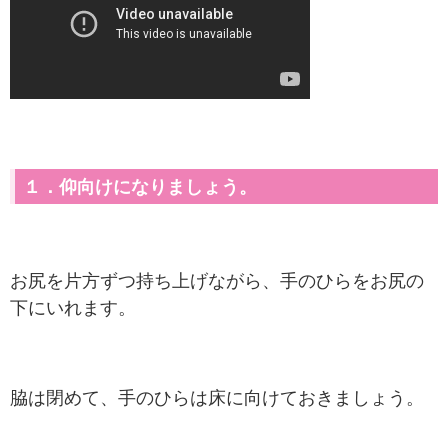
１．仰向けになりましょう。
お尻を片方ずつ持ち上げながら、手のひらをお尻の
下にいれます。
脇は閉めて、手のひらは床に向けておきましょう。