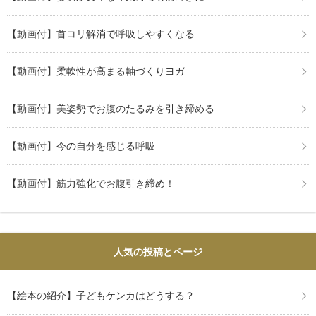
【動画付】首コリ解消で呼吸しやすくなる
【動画付】柔軟性が高まる軸づくりヨガ
【動画付】美姿勢でお腹のたるみを引き締める
【動画付】今の自分を感じる呼吸
【動画付】筋力強化でお腹引き締め！
人気の投稿とページ
【絵本の紹介】子どもケンカはどうする？