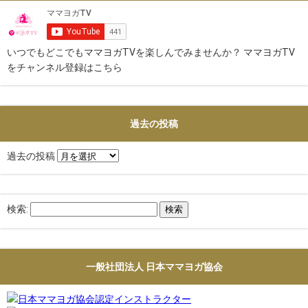
いつでもどこでもママヨガTVを楽しんでみませんか？ ママヨガTV
をチャンネル登録はこちら
過去の投稿
過去の投稿
検索:
一般社団法人 日本ママヨガ協会