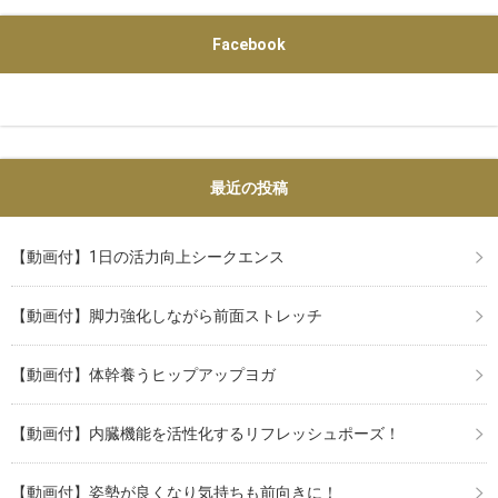
Facebook
最近の投稿
【動画付】1日の活力向上シークエンス
【動画付】脚力強化しながら前面ストレッチ
【動画付】体幹養うヒップアップヨガ
【動画付】内臓機能を活性化するリフレッシュポーズ！
【動画付】姿勢が良くなり気持ちも前向きに！