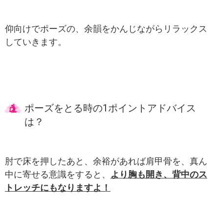
仰向けでポーズの、余韻をかんじながらリラックス
していきます。
ポーズをとる時の1ポイントアドバイス
は？
肘で床を押したあと、余裕があれば肩甲骨を、真ん
中に寄せる意識をすると、
より胸も開き、背中のス
トレッチにもなりますよ！