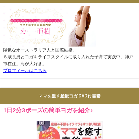
陽気なオーストラリア人と国際結婚。
８歳長男とヨガをライフスタイルに取り入れた子育て実践中。神戸
市在住。海が大好き。
プロフィールはこちら
ママを癒す産後ヨガ DVD付書籍
1日2分3ポーズの簡単ヨガを紹介♪