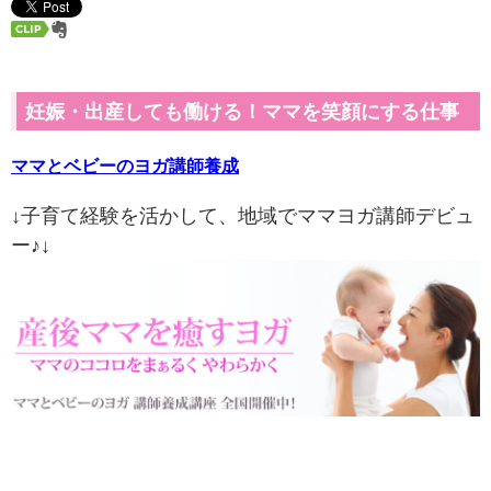
妊娠・出産しても働ける！ママを笑顔にする仕事
ママとベビーのヨガ講師養成
↓子育て経験を活かして、地域でママヨガ講師デビュ
ー♪↓