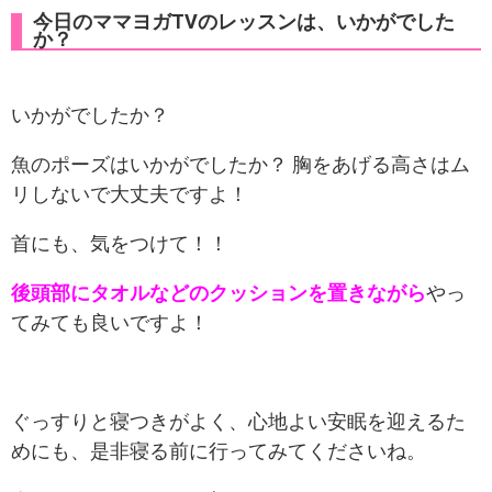
今日のママヨガTVのレッスンは、いかがでした
か？
いかがでしたか？
魚のポーズはいかがでしたか？ 胸をあげる高さはム
リしないで大丈夫ですよ！
首にも、気をつけて！！
後頭部にタオルなどのクッションを置きながら
やっ
てみても良いですよ！
ぐっすりと寝つきがよく、心地よい安眠を迎えるた
めにも、是非寝る前に行ってみてくださいね。