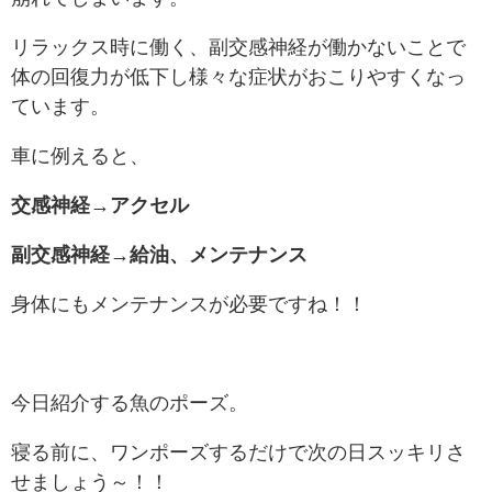
リラックス時に働く、副交感神経が働かないことで
体の回復力が低下し様々な症状がおこりやすくなっ
ています。
車に例えると、
交感神経→アクセル
副交感神経→給油、メンテナンス
身体にもメンテナンスが必要ですね！！
今日紹介する魚のポーズ。
寝る前に、ワンポーズするだけで次の日スッキリさ
せましょう～！！