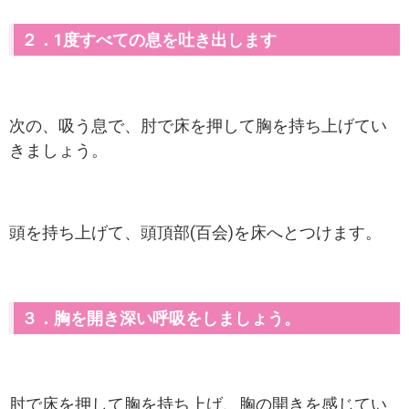
２．1度すべての息を吐き出します
次の、吸う息で、肘で床を押して胸を持ち上げてい
きましょう。
頭を持ち上げて、頭頂部(百会)を床へとつけます。
３．胸を開き深い呼吸をしましょう。
肘で床を押して胸を持ち上げ、胸の開きを感じてい