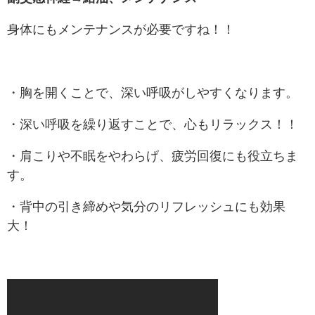
身体にもメンテナンスが必要ですね！！
・胸を開くことで、深い呼吸がしやすくなります。
・深い呼吸を繰り返すことで、心もリラックス！！
・肩こりや不眠をやわらげ、疲労回復にも役立ちま
す。
・背中の引き締めや気分のリフレッシュにも効果
大！