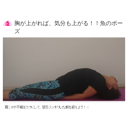
胸が上がれば、気分も上がる！！魚のポー
ズ