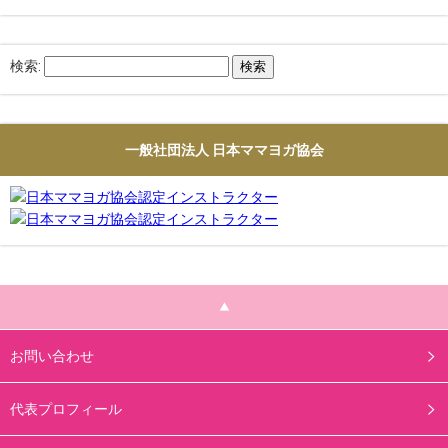
検索:
一般社団法人 日本ママヨガ協会
お問い合わせ
代表プロフィール