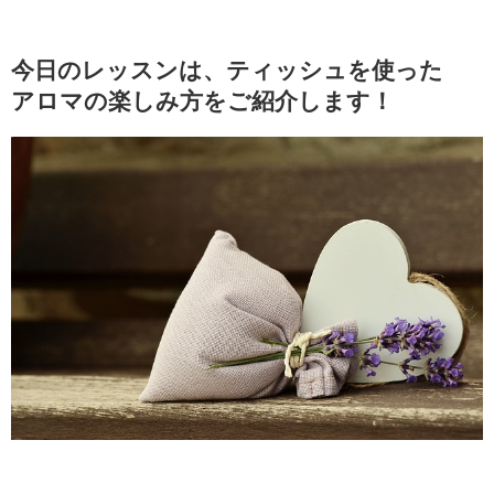
今日のレッスンは、ティッシュを使った
アロマの楽しみ方をご紹介します！