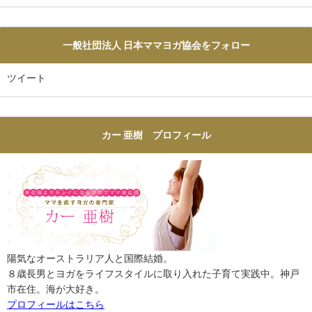
一般社団法人 日本ママヨガ協会をフォロー
ツイート
カー 亜樹 プロフィール
陽気なオーストラリア人と国際結婚。
８歳長男とヨガをライフスタイルに取り入れた子育て実践中。神戸
市在住。海が大好き。
プロフィールはこちら