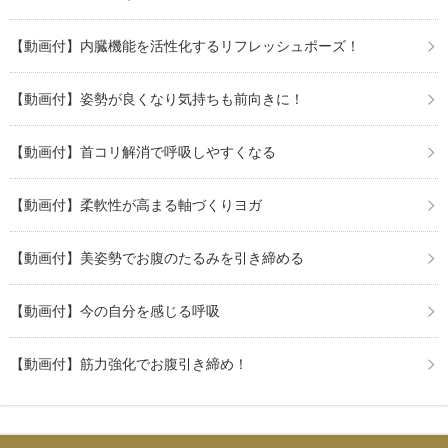
【動画付】内臓機能を活性化するリフレッシュポーズ！
【動画付】姿勢が良くなり気持ちも前向きに！
【動画付】首コリ解消で呼吸しやすくなる
【動画付】柔軟性が高まる軸づくりヨガ
【動画付】美姿勢でお腹のたるみを引き締める
【動画付】今の自分を感じる呼吸
【動画付】筋力強化でお腹引き締め！