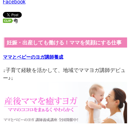
Facebook
妊娠・出産しても働ける！ママを笑顔にする仕事
ママとベビーのヨガ講師養成
↓子育て経験を活かして、地域でママヨガ講師デビュ
ー♪↓