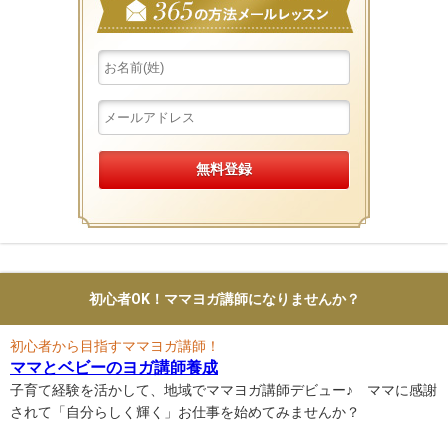
初心者OK！ママヨガ講師になりませんか？
初心者から目指すママヨガ講師！
ママとベビーのヨガ講師養成
子育て経験を活かして、地域でママヨガ講師デビュー♪ ママに感謝
されて「自分らしく輝く」お仕事を始めてみませんか？