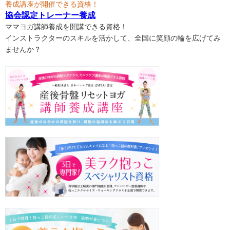
養成講座が開催できる資格！
協会認定トレーナー養成
ママヨガ講師養成を開講できる資格！
インストラクターのスキルを活かして、全国に笑顔の輪を広げてみ
ませんか？