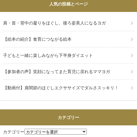
人気の投稿とページ
肩・首・背中の凝りをほぐし、後ろ姿美人になるヨガ
【絵本の紹介】食育につながる絵本
子どもと一緒に楽しみながら下半身ダイエット
【参加者の声】笑顔になってまた育児に戻れるママヨガ
【動画付】肩関節のほぐしエクササイズでダルさスッキリ！
カテゴリー
カテゴリー