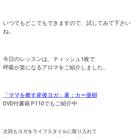
いつでもどこでもできますので、試してみて下さい
ね。
今日のレッスンは、ティッシュ1枚で
呼吸が楽になるアロマをご紹介しました。
「ママを癒す産後ヨガ」著：カー亜樹
DVD付書籍 P.110でもご紹介中
次回も
ヨガをライフスタイルに取り入れて