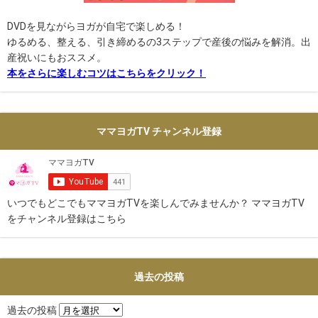
DVDを見ながらヨガが自宅で楽しめる！
ゆるめる、整える、引き締めるの3ステップで産後の悩みを解消。出
産祝いにもおススメ。
本をさらに楽しむコツはこちらをクリック！
ママヨガTV チャンネル登録
いつでもどこでもママヨガTVを楽しんでみませんか？ ママヨガTV
をチャンネル登録はこちら
過去の投稿
過去の投稿