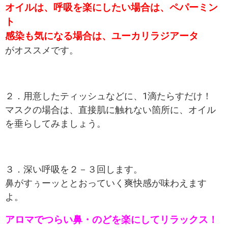
オイルは、呼吸を楽にしたい場合は、ペパーミン
ト
感染も気になる場合は、ユーカリラジアータ
がオススメです。
２．用意したティッシュなどに、1滴たらすだけ！
マスクの場合は、直接肌に触れない箇所に、オイル
を垂らしてみましょう。
３．深い呼吸を２－３回します。
鼻がすぅーッととおっていく爽快感が味わえます
よ。
アロマでつらい鼻・のどを楽にしてリラックス！