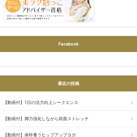
Facebook
最近の投稿
【動画付】1日の活力向上シークエンス
【動画付】脚力強化しながら前面ストレッチ
【動画付】体幹養うヒップアップヨガ