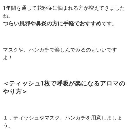
1年間を通して花粉症に悩まれる方が増えてきました
ね。
つらい風邪や鼻炎の方に手軽でおすすめ
です。
マスクや、ハンカチで楽しんでみるのもいいです
よ！
＜ティッシュ1枚で呼吸が楽になるアロマの
やり方＞
１．ティッシュやマスク、ハンカチを用意しましょ
う。