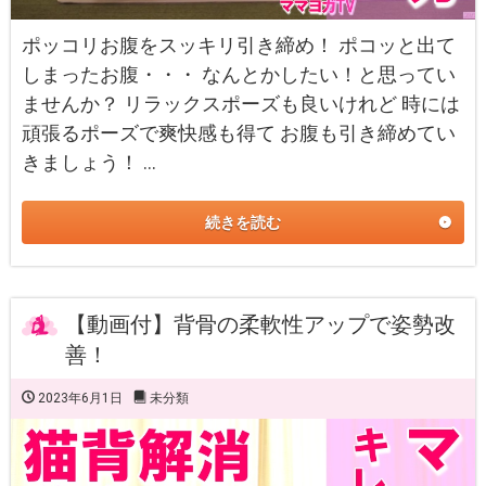
ポッコリお腹をスッキリ引き締め！ ポコッと出て
しまったお腹・・・ なんとかしたい！と思ってい
ませんか？ リラックスポーズも良いけれど 時には
頑張るポーズで爽快感も得て お腹も引き締めてい
きましょう！ …
続きを読む
【動画付】背骨の柔軟性アップで姿勢改
善！
2023年6月1日
未分類