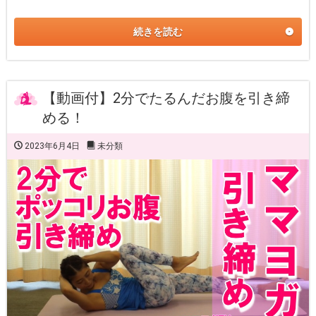
続きを読む
【動画付】2分でたるんだお腹を引き締
める！
2023年6月4日
未分類