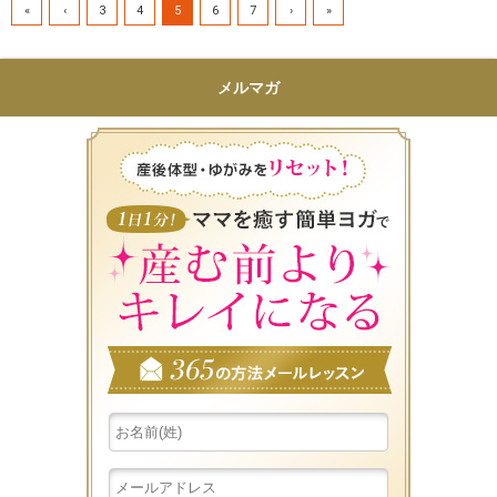
«
‹
3
4
5
6
7
›
»
メルマガ
産後体型・