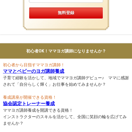
初心者OK！ママヨガ講師になりませんか？
初心者から目指すママヨガ講師！
ママとベビーのヨガ講師養成
子育て経験を活かして、地域でママヨガ講師デビュー♪ ママに感謝
されて「自分らしく輝く」お仕事を始めてみませんか？
養成講座が開催できる資格！
協会認定トレーナー養成
ママヨガ講師養成を開講できる資格！
インストラクターのスキルを活かして、全国に笑顔の輪を広げてみ
ませんか？