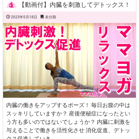
【動画付】内臓を刺激してデトックス！
2023年5月18日
未分類
内臓の働きをアップするポーズ！ 毎日お腹の中は
スッキリしていますか？ 産後便秘症になったとい
う方も多いのではないでしょうか？ 内臓に刺激を
与えることで働きを活性化させ 消化促進、デトッ
クス促進していき …