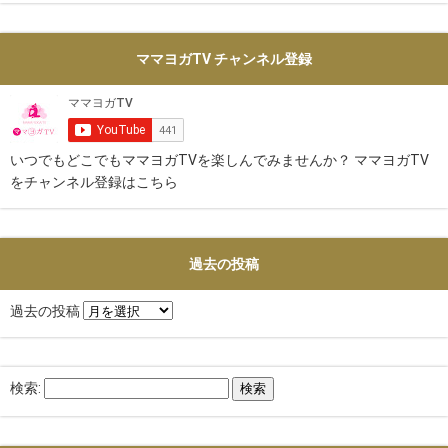
ママヨガTV チャンネル登録
いつでもどこでもママヨガTVを楽しんでみませんか？ ママヨガTV
をチャンネル登録はこちら
過去の投稿
過去の投稿
検索: