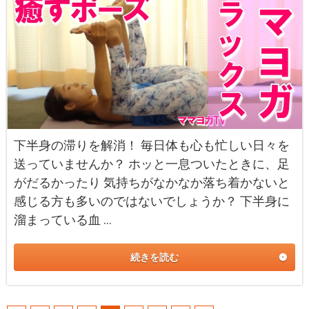
下半身の滞りを解消！ 毎日体も心も忙しい日々を
送っていませんか？ ホッと一息ついたときに、足
がだるかったり 気持ちがなかなか落ち着かないと
感じる方も多いのではないでしょうか？ 下半身に
溜まっている血 …
続きを読む