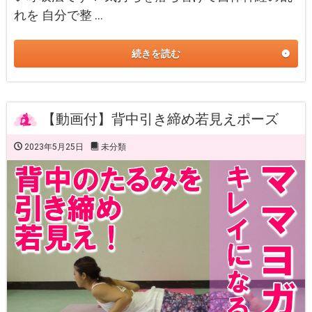
れを 自分で整 …
続きを読む
【動画付】背中引き締め若見えポーズ
2023年5月25日
未分類