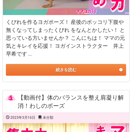
くびれを作るヨガポーズ！ 産後のポッコリ下腹や
無くなってしまったくびれ をなんとかしたい！ と
思っている方いませんか？ こんにちは！ ママの元
気とキレイを応援！ ヨガインストラクター 井上
早希です …
続きを読む
【動画付】体のバランスを整え肩凝り解
消！わしのポーズ
2023年3月16日
未分類