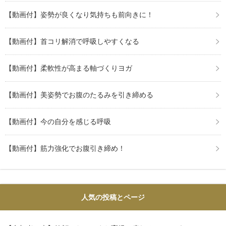
【動画付】姿勢が良くなり気持ちも前向きに！
【動画付】首コリ解消で呼吸しやすくなる
【動画付】柔軟性が高まる軸づくりヨガ
【動画付】美姿勢でお腹のたるみを引き締める
【動画付】今の自分を感じる呼吸
【動画付】筋力強化でお腹引き締め！
人気の投稿とページ