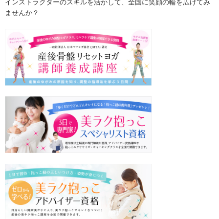
インストラクターのスキルを活かして、全国に笑顔の輪を広げてみ
ませんか？