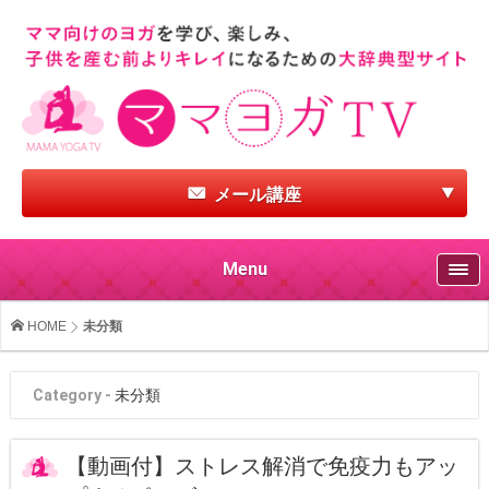
メール講座
Menu
HOME
未分類
Category -
未分類
【動画付】ストレス解消で免疫力もアッ