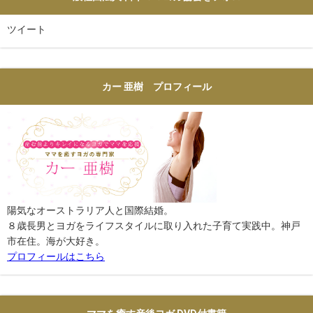
ツイート
カー 亜樹 プロフィール
陽気なオーストラリア人と国際結婚。
８歳長男とヨガをライフスタイルに取り入れた子育て実践中。神戸
市在住。海が大好き。
プロフィールはこちら