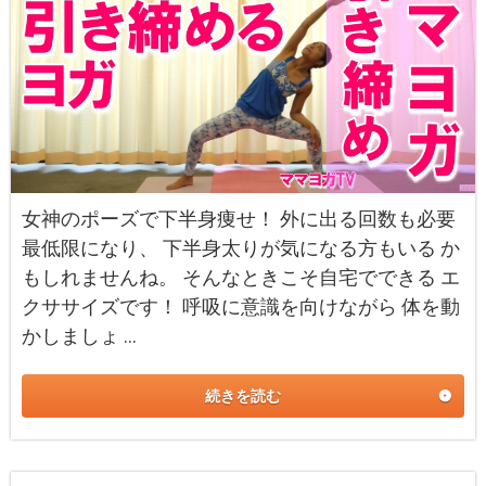
女神のポーズで下半身痩せ！ 外に出る回数も必要
最低限になり、 下半身太りが気になる方もいる か
もしれませんね。 そんなときこそ自宅でできる エ
クササイズです！ 呼吸に意識を向けながら 体を動
かしましょ …
続きを読む