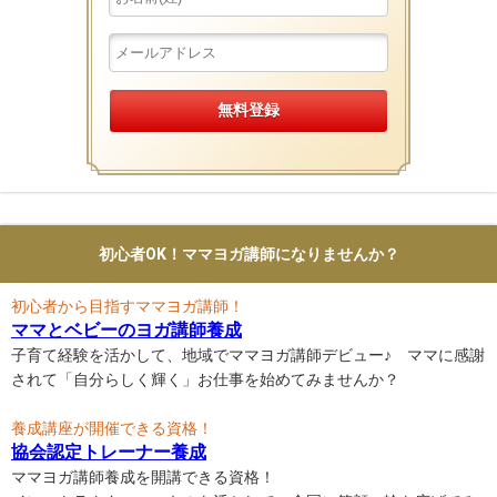
初心者OK！ママヨガ講師になりませんか？
初心者から目指すママヨガ講師！
ママとベビーのヨガ講師養成
子育て経験を活かして、地域でママヨガ講師デビュー♪ ママに感謝
されて「自分らしく輝く」お仕事を始めてみませんか？
養成講座が開催できる資格！
協会認定トレーナー養成
ママヨガ講師養成を開講できる資格！