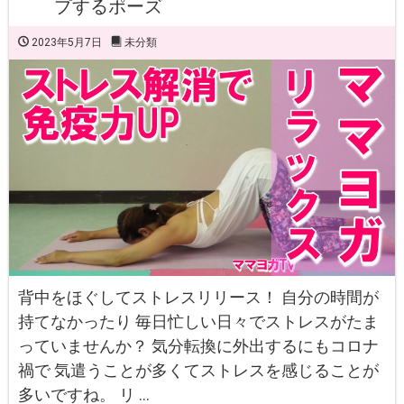
プするポーズ
2023年5月7日
未分類
背中をほぐしてストレスリリース！ 自分の時間が
持てなかったり 毎日忙しい日々でストレスがたま
っていませんか？ 気分転換に外出するにもコロナ
禍で 気遣うことが多くてストレスを感じることが
多いですね。 リ …