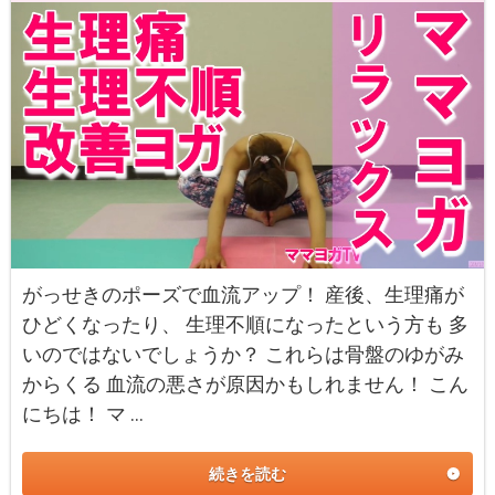
がっせきのポーズで血流アップ！ 産後、生理痛が
ひどくなったり、 生理不順になったという方も 多
いのではないでしょうか？ これらは骨盤のゆがみ
からくる 血流の悪さが原因かもしれません！ こん
にちは！ マ …
続きを読む