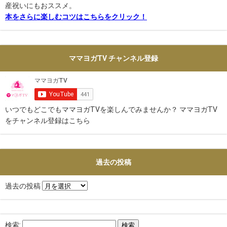
産祝いにもおススメ。
本をさらに楽しむコツはこちらをクリック！
ママヨガTV チャンネル登録
いつでもどこでもママヨガTVを楽しんでみませんか？ ママヨガTV
をチャンネル登録はこちら
過去の投稿
過去の投稿
検索: