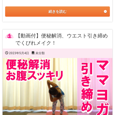
続きを読む
【動画付】便秘解消、ウエスト引き締め
でくびれメイク！
2023年5月4日
未分類