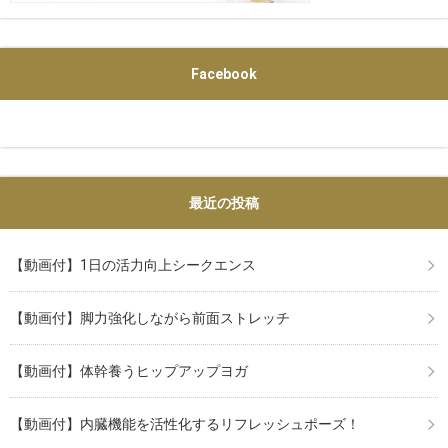
Facebook
最近の投稿
【動画付】1日の活力向上シークエンス
【動画付】脚力強化しながら前面ストレッチ
【動画付】体幹養うヒップアップヨガ
【動画付】内臓機能を活性化するリフレッシュポーズ！