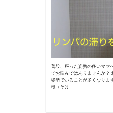
普段、座った姿勢の多いママへ
でお悩みではありませんか？ 
姿勢でいることが多くなります
根（そけ …