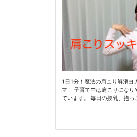
1日1分！魔法の肩こり解消ヨ
マ！ 子育て中は肩こりになり
ています。 毎日の授乳、抱っ