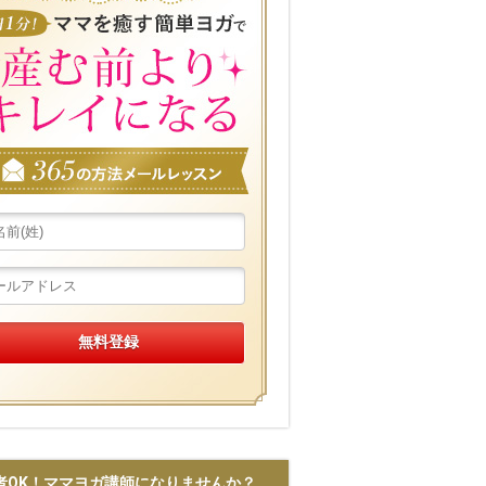
者OK！ママヨガ講師になりませんか？