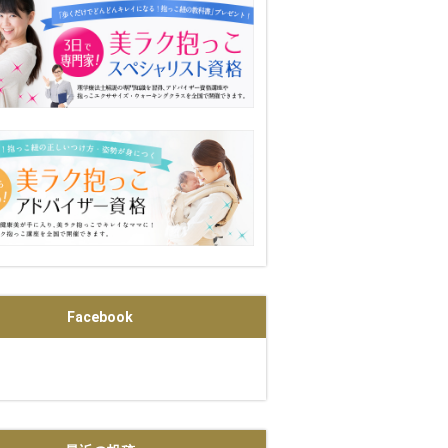
Facebook