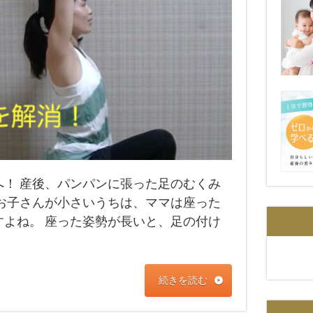
！ 産後、パンパンに張った足のむくみ
お子さんが小さいうちは、ママは座った
よね。 座った姿勢が長いと、足の付け
続きを読む