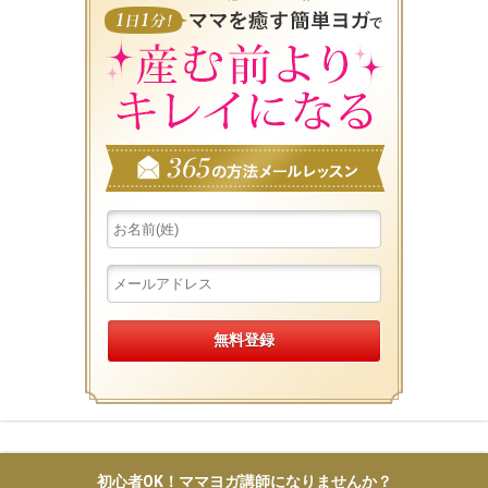
初心者OK！ママヨガ講師になりませんか？