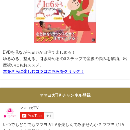
DVDを見ながらヨガが自宅で楽しめる！
ゆるめる、整える、引き締めるの3ステップで産後の悩みを解消。出
産祝いにもおススメ。
本をさらに楽しむコツはこちらをクリック！
ママヨガTV チャンネル登録
いつでもどこでもママヨガTVを楽しんでみませんか？ ママヨガTV