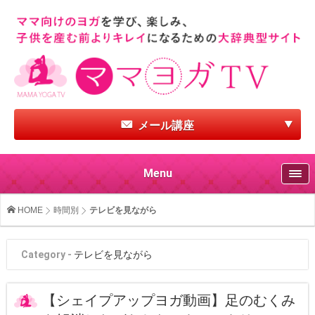
メール講座
Menu
HOME
時間別
テレビを見ながら
Category -
テレビを見ながら
【シェイプアップヨガ動画】足のむくみ