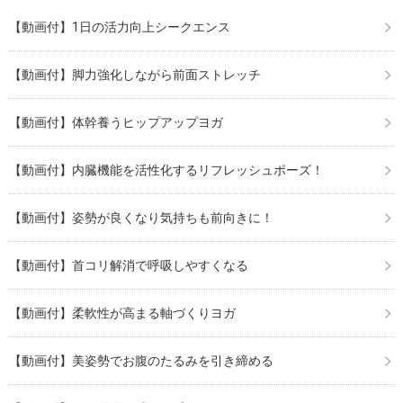
【動画付】1日の活力向上シークエンス
【動画付】脚力強化しながら前面ストレッチ
【動画付】体幹養うヒップアップヨガ
【動画付】内臓機能を活性化するリフレッシュポーズ！
【動画付】姿勢が良くなり気持ちも前向きに！
【動画付】首コリ解消で呼吸しやすくなる
【動画付】柔軟性が高まる軸づくりヨガ
【動画付】美姿勢でお腹のたるみを引き締める