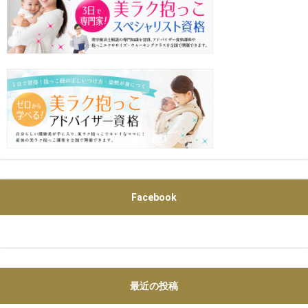
Facebook
最近の投稿