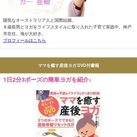
陽気なオーストラリア人と国際結婚。
８歳長男とヨガをライフスタイルに取り入れた子育て実践中。神戸
市在住。海が大好き。
プロフィールはこちら
ママを癒す産後ヨガ DVD付書籍
1日2分3ポーズの簡単ヨガを紹介♪