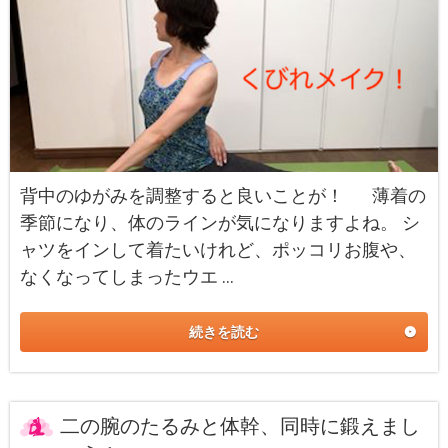
背中のゆがみを調整すると良いことが！ 薄着の
季節になり、体のラインが気になりますよね。 シ
ャツをインして着たいけれど、ポッコリお腹や、
なくなってしまったウエ …
続きを読む
二の腕のたるみと体幹、同時に鍛えまし