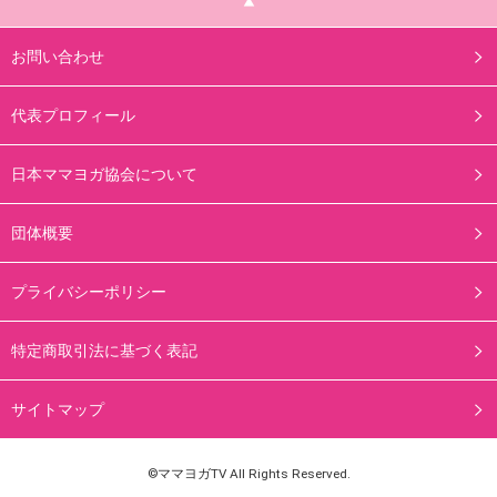
お問い合わせ
代表プロフィール
日本ママヨガ協会について
団体概要
プライバシーポリシー
特定商取引法に基づく表記
サイトマップ
©ママヨガTV All Rights Reserved.