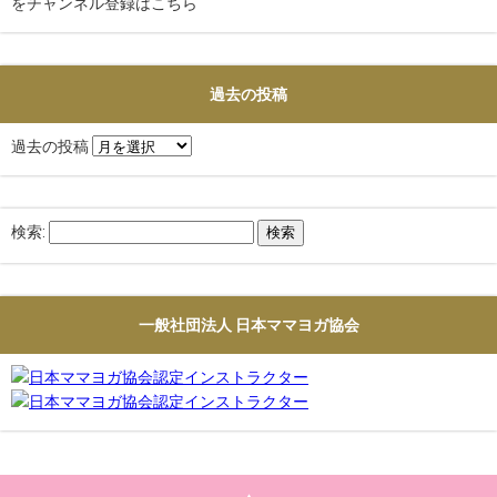
をチャンネル登録はこちら
過去の投稿
過去の投稿
検索:
一般社団法人 日本ママヨガ協会