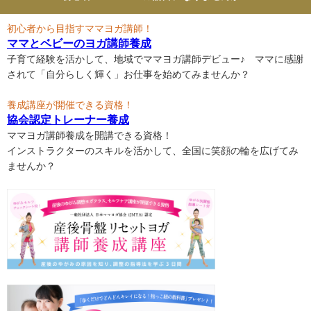
初心者から目指すママヨガ講師！
ママとベビーのヨガ講師養成
子育て経験を活かして、地域でママヨガ講師デビュー♪ ママに感謝
されて「自分らしく輝く」お仕事を始めてみませんか？
養成講座が開催できる資格！
協会認定トレーナー養成
ママヨガ講師養成を開講できる資格！
インストラクターのスキルを活かして、全国に笑顔の輪を広げてみ
ませんか？